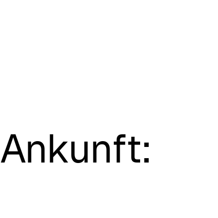
Ankunft: 