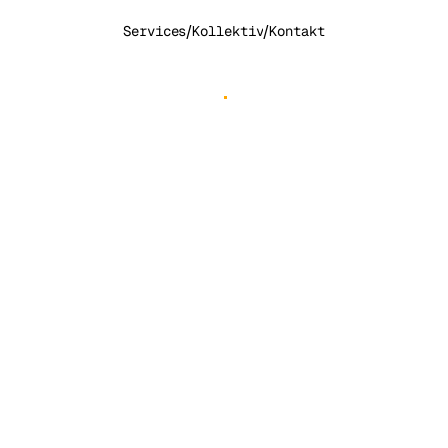
/
/
Services
Kollektiv
Kontakt