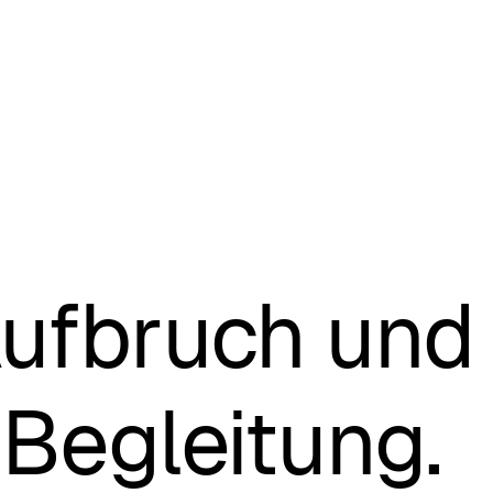
ufbruch und 
 Begleitung.